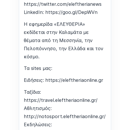
https://twitter.com/eleftherianews
LinkedIn: https://goo.gl/DepWVn
Η εφημερίδα «ΕΛΕΥΘΕΡΙΑ»
εκδίδεται στην Καλαμάτα με
θέματα από τη Μεσσηνία, την
Πελοπόννησο, την Ελλάδα και τον
κόσμο.
Τα sites μας:
Ειδήσεις: https://eleftheriaonline.gr
Ταξίδια:
https://travel.eleftheriaonline.gr/
Αθλητισμός:
http://notosport.eleftheriaonline.gr/
Εκδηλώσεις: