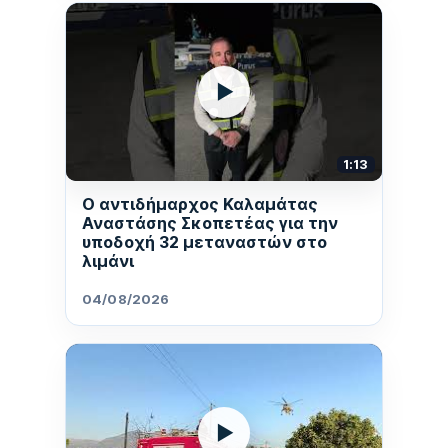
▶
1:13
Ο αντιδήμαρχος Καλαμάτας
Αναστάσης Σκοπετέας για την
υποδοχή 32 μεταναστών στο
λιμάνι
04/08/2026
▶