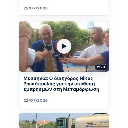
22/07/2026
▶
2:28
Μεσσηνία: Ο δικηγόρος Νίκος
Ρουσόπουλος για την υπόθεση
εμπρησμών στη Μεταμόρφωση
22/07/2026