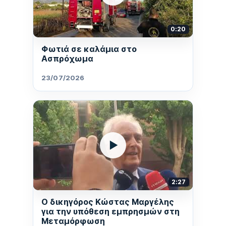
0:20
Φωτιά σε καλάμια στο
Ασπρόχωμα
23/07/2026
▶
2:27
Ο δικηγόρος Κώστας Μαργέλης
για την υπόθεση εμπρησμών στη
Μεταμόρφωση