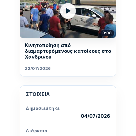
▶
0:08
Κινητοποίηση από
διαμαρτυρόμενους κατοίκους στο
Χανδρινού
22/07/2026
ΣΤΟΙΧΕΊΑ
Δημοσιεύτηκε
04/07/2026
Διάρκεια