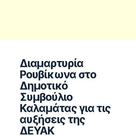
Διαμαρτυρία
Ρουβίκωνα στο
Δημοτικό
Συμβούλιο
Καλαμάτας για τις
αυξήσεις της
ΔΕΥΑΚ