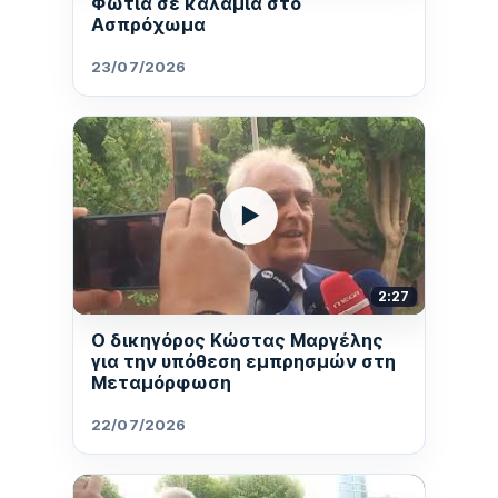
Φωτιά σε καλάμια στο
Ασπρόχωμα
23/07/2026
▶
2:27
Ο δικηγόρος Κώστας Μαργέλης
για την υπόθεση εμπρησμών στη
Μεταμόρφωση
22/07/2026