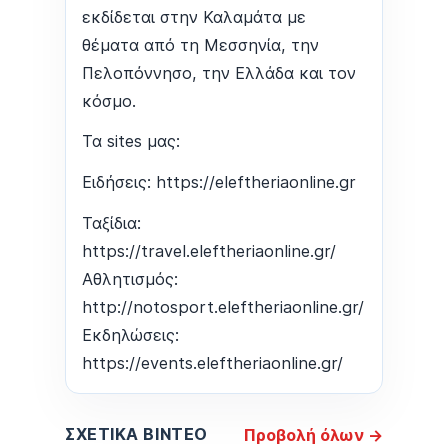
εκδίδεται στην Καλαμάτα με
θέματα από τη Μεσσηνία, την
Πελοπόννησο, την Ελλάδα και τον
κόσμο.
Τα sites μας:
Ειδήσεις: https://eleftheriaonline.gr
Ταξίδια:
https://travel.eleftheriaonline.gr/
Αθλητισμός:
http://notosport.eleftheriaonline.gr/
Εκδηλώσεις:
https://events.eleftheriaonline.gr/
ΣΧΕΤΙΚΆ ΒΊΝΤΕΟ
Προβολή όλων →