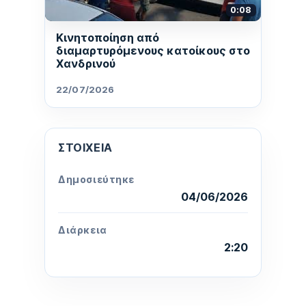
0:08
Κινητοποίηση από
διαμαρτυρόμενους κατοίκους στο
Χανδρινού
22/07/2026
ΣΤΟΙΧΕΊΑ
Δημοσιεύτηκε
04/06/2026
Διάρκεια
2:20