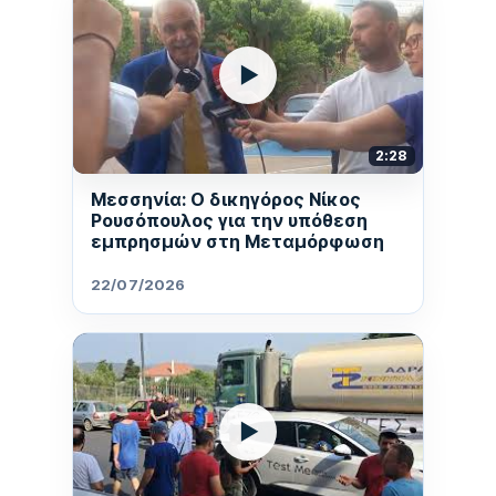
▶
2:28
Μεσσηνία: Ο δικηγόρος Νίκος
Ρουσόπουλος για την υπόθεση
εμπρησμών στη Μεταμόρφωση
22/07/2026
▶