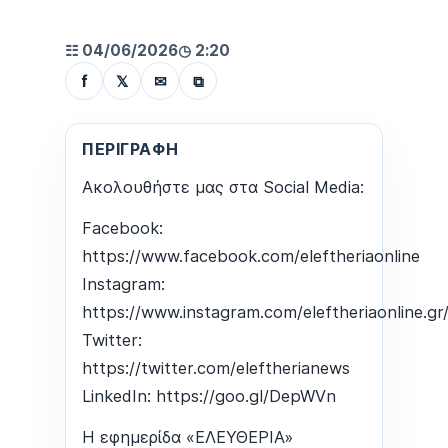
▶
☷ 04/06/2026
◷ 2:20
f
𝕏
✉
⧉
ΠΕΡΙΓΡΑΦΉ
Ακολουθήστε μας στα Social Media:
Facebook:
https://www.facebook.com/eleftheriaonline
Instagram:
https://www.instagram.com/eleftheriaonline.gr
Twitter:
https://twitter.com/eleftherianews
LinkedIn: https://goo.gl/DepWVn
Η εφημερίδα «ΕΛΕΥΘΕΡΙΑ»