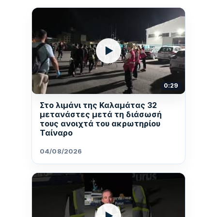
▶
0:29
Στο λιμάνι της Καλαμάτας 32
μετανάστες μετά τη διάσωσή
τους ανοιχτά του ακρωτηρίου
Ταίναρο
04/08/2026
▶