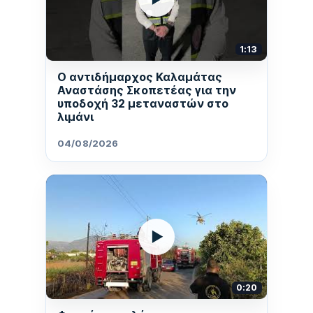
1:13
Ο αντιδήμαρχος Καλαμάτας
Αναστάσης Σκοπετέας για την
υποδοχή 32 μεταναστών στο
λιμάνι
04/08/2026
▶
0:20