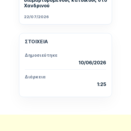
Χανδρινού
22/07/2026
ΣΤΟΙΧΕΊΑ
Δημοσιεύτηκε
10/06/2026
Διάρκεια
1:25