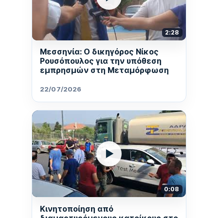
2:28
Μεσσηνία: Ο δικηγόρος Νίκος
Ρουσόπουλος για την υπόθεση
εμπρησμών στη Μεταμόρφωση
22/07/2026
▶
0:08
Κινητοποίηση από
διαμαρτυρόμενους κατοίκους στο