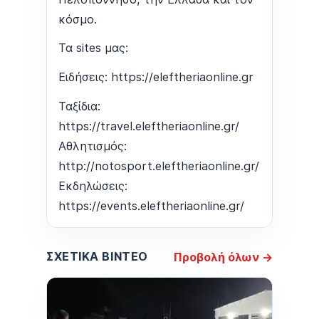
κόσμο.
Τα sites μας:
Ειδήσεις: https://eleftheriaonline.gr
Ταξίδια:
https://travel.eleftheriaonline.gr/
Αθλητισμός:
http://notosport.eleftheriaonline.gr/
Εκδηλώσεις:
https://events.eleftheriaonline.gr/
ΣΧΕΤΙΚΆ ΒΊΝΤΕΟ
Προβολή όλων →