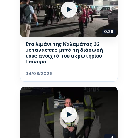
▶
0:29
Στο λιμάνι της Καλαμάτας 32
μετανάστες μετά τη διάσωσή
τους ανοιχτά του ακρωτηρίου
Ταίναρο
04/08/2026
▶
1:13