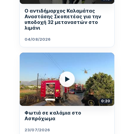
Ο αντιδήμαρχος Καλαμάτας
Αναστάσης Σκοπετέας για την
υποδοχή 32 μεταναστών στο
λιμάνι
04/08/2026
▶
0:20
Φωτιά σε καλάμια στο
Ασπρόχωμα
23/07/2026